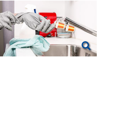
how larger version