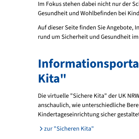
Im Fokus stehen dabei nicht nur der S
Gesundheit und Wohlbefinden bei Kind
Auf dieser Seite finden Sie Angebote,
rund um Sicherheit und Gesundheit im 
Informationsporta
Kita"
Die virtuelle "Sichere Kita" der UK NR
anschaulich, wie unterschiedliche Bere
Kindertageseinrichtung sicher gestalte
zur "Sicheren Kita"