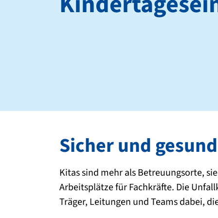
Kindertagesei
Sicher und gesund
Kitas sind mehr als Betreuungsorte, si
Arbeitsplätze für Fachkräfte. Die Unf
Träger, Leitungen und Teams dabei, die