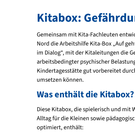
Kitabox: Gefährdun
Gemeinsam mit Kita-Fachleuten entwick
Nord die Arbeitshilfe Kita-Box „Auf ge
im Dialog“, mit der Kitaleitungen die 
arbeitsbedingter psychischer Belastung
Kindertagesstätte gut vorbereitet dur
umsetzen können.
Was enthält die Kitabox?
Diese Kitabox, die spielerisch und mi
Alltag für die Kleinen sowie pädagogisc
optimiert, enthält: