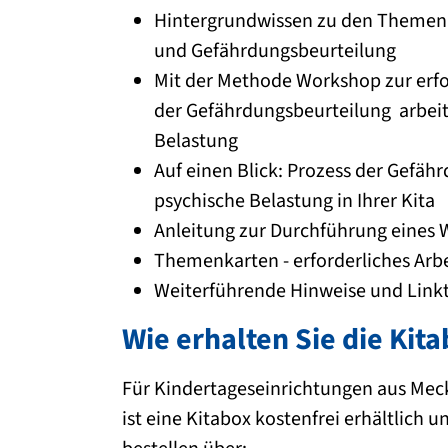
Hintergrundwissen zu den Themen 
und Gefährdungsbeurteilung
Mit der Methode Workshop zur erf
der Gefährdungsbeurteilung arbeit
Belastung
Auf einen Blick: Prozess der Gefäh
psychische Belastung in Ihrer Kita
Anleitung zur Durchführung eines
Themenkarten - erforderliches Arb
Weiterführende Hinweise und Link
Wie erhalten Sie die Kit
Für Kindertageseinrichtungen aus M
ist eine Kitabox kostenfrei erhältlich un