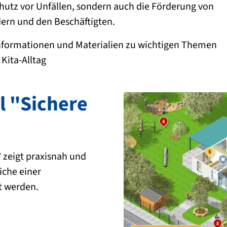
chutz vor Unfällen, sondern auch die Förderung von
ern und den Beschäftigten.
 Informationen und Materialien zu wichtigen Themen
Kita-Alltag
l "Sichere
W zeigt praxisnah und
iche einer
t werden.