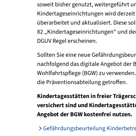
soweit bisher genutzt, weitergeführt u
Kindertageseinrichtungen wird derzei
überarbeitet und aktualisiert. Diese s
82 „Kindertageseinrichtungen“ und der
DGUV Regel erscheinen.
Sollten Sie eine neue Gefährdungsbeur
nachfolgend das digitale Angebot der 
Wohlfahrtspflege (BGW) zu verwenden
die Präventionsabteilung getroffen.
Kindertagesstätten in freier Trägersc
versichert sind und Kindertagesstätt
Angebot der BGW kostenfrei nutzen.
Gefährdungsbeurteilung Kinderbetr