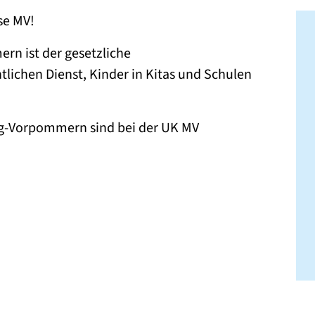
se MV!
rn ist der gesetzliche
tlichen Dienst, Kinder in Kitas und Schulen
g-Vorpommern sind bei der UK MV