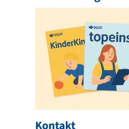
Kontakt