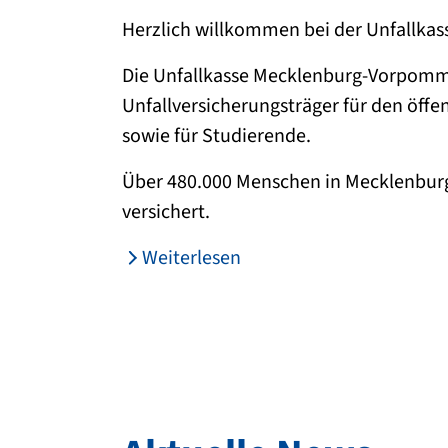
Herzlich willkommen bei der Unfallkas
Die Unfallkasse Mecklenburg-Vorpomme
Unfallversicherungsträger für den öffen
sowie für Studierende.
Über 480.000 Menschen in Mecklenbur
versichert.
Weiterlesen