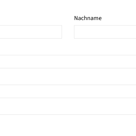
Nachname