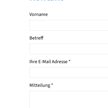
Vorname
Betreff
Ihre E-Mail Adresse
*
Mitteilung
*