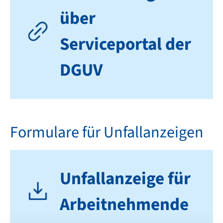
über
Serviceportal der
DGUV
Formulare für Unfallanzeigen
Unfallanzeige für
Arbeitnehmende