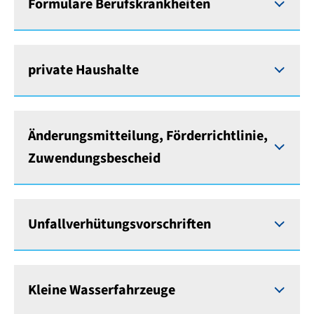
Formulare Berufskrankheiten
private Haushalte
Änderungsmitteilung, Förderrichtlinie,
Zuwendungsbescheid
Unfallverhütungsvorschriften
Kleine Wasserfahrzeuge