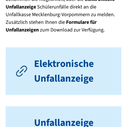
Unfallanzeige
Schülerunfälle direkt an die
Unfallkasse Mecklenburg-Vorpommern zu melden.
Zusätzlich stehen Ihnen die
Formulare für
Unfallanzeigen
zum Download zur Verfügung.
Elektronische
Unfallanzeige
Unfallanzeige