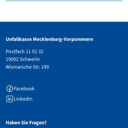
Unfallkasse Mecklenburg-Vorpommern
Postfach 11 02 32
19002 Schwerin
Wismarsche Str. 199
Facebook
LinkedIn
Haben Sie Fragen?