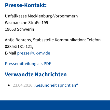
Presse-Kontakt:
Unfallkasse Mecklenburg-Vorpommern
Wismarsche Straße 199
19053 Schwerin
Antje Behrens, Stabsstelle Kommunikation: Telefon
0385/5181-121,
E-Mail
presse@
uk-mv.de
Pressemitteilung als PDF
Verwandte Nachrichten
23.04.2016
„Gesundheit spricht an“