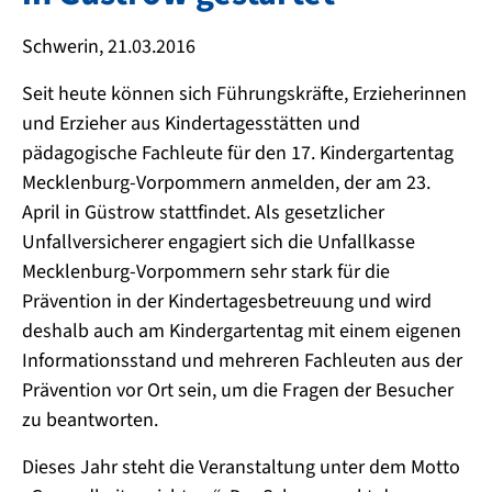
Schwerin, 21.03.2016
Seit heute können sich Führungskräfte, Erzieherinnen
und Erzieher aus Kindertagesstätten und
pädagogische Fachleute für den 17. Kindergartentag
Mecklenburg-Vorpommern anmelden, der am 23.
April in Güstrow stattfindet. Als gesetzlicher
Unfallversicherer engagiert sich die Unfallkasse
Mecklenburg-Vorpommern sehr stark für die
Prävention in der Kindertagesbetreuung und wird
deshalb auch am Kindergartentag mit einem eigenen
Informationsstand und mehreren Fachleuten aus der
Prävention vor Ort sein, um die Fragen der Besucher
zu beantworten.
Dieses Jahr steht die Veranstaltung unter dem Motto