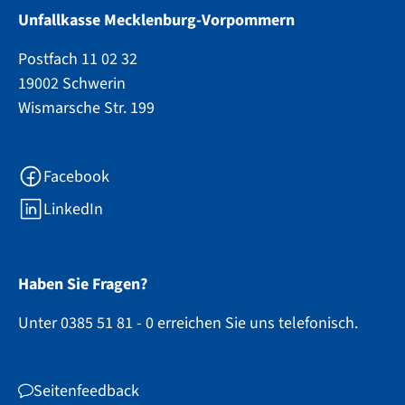
Unfallkasse Mecklenburg-Vorpommern
Postfach 11 02 32
19002 Schwerin
Wismarsche Str. 199
Facebook
LinkedIn
Haben Sie Fragen?
Unter 0385 51 81 - 0 erreichen Sie uns telefonisch.
Seitenfeedback