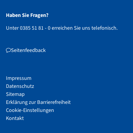
Haben Sie Fragen?
Unter 0385 51 81 - 0 erreichen Sie uns telefonisch.
Seitenfeedback
Impressum
Datenschutz
Sitemap
Erklärung zur Barrierefreiheit
Cookie-Einstellungen
Kontakt