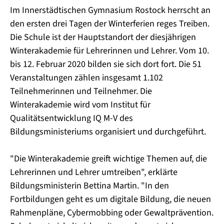
Im Innerstädtischen Gymnasium Rostock herrscht an
den ersten drei Tagen der Winterferien reges Treiben.
Die Schule ist der Hauptstandort der diesjährigen
Winterakademie für Lehrerinnen und Lehrer. Vom 10.
bis 12. Februar 2020 bilden sie sich dort fort. Die 51
Veranstaltungen zählen insgesamt 1.102
Teilnehmerinnen und Teilnehmer. Die
Winterakademie wird vom Institut für
Qualitätsentwicklung IQ M-V des
Bildungsministeriums organisiert und durchgeführt.
"Die Winterakademie greift wichtige Themen auf, die
Lehrerinnen und Lehrer umtreiben", erklärte
Bildungsministerin Bettina Martin. "In den
Fortbildungen geht es um digitale Bildung, die neuen
Rahmenpläne, Cybermobbing oder Gewaltprävention.