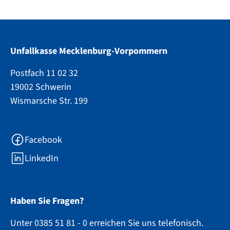
Unfallkasse Mecklenburg-Vorpommern
Postfach 11 02 32
19002 Schwerin
Wismarsche Str. 199
Facebook
LinkedIn
Haben Sie Fragen?
Unter 0385 51 81 - 0 erreichen Sie uns telefonisch.