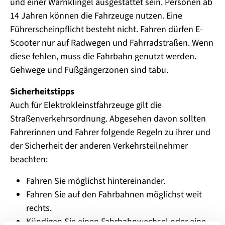
und einer Warnklingel ausgestattet sein. Personen ab
14 Jahren können die Fahrzeuge nutzen. Eine
Führerscheinpflicht besteht nicht. Fahren dürfen E-
Scooter nur auf Radwegen und Fahrradstraßen. Wenn
diese fehlen, muss die Fahrbahn genutzt werden.
Gehwege und Fußgängerzonen sind tabu.
Sicherheitstipps
Auch für Elektrokleinstfahrzeuge gilt die
Straßenverkehrsordnung. Abgesehen davon sollten
Fahrerinnen und Fahrer folgende Regeln zu ihrer und
der Sicherheit der anderen Verkehrsteilnehmer
beachten:
Fahren Sie möglichst hintereinander.
Fahren Sie auf den Fahrbahnen möglichst weit
rechts.
Kündigen Sie einen Fahrbahnwechsel oder eine