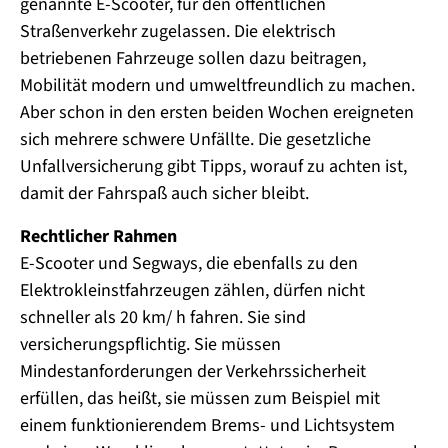
genannte E-Scooter, für den öffentlichen
Straßenverkehr zugelassen. Die elektrisch
betriebenen Fahrzeuge sollen dazu beitragen,
Mobilität modern und umweltfreundlich zu machen.
Aber schon in den ersten beiden Wochen ereigneten
sich mehrere schwere Unfällte. Die gesetzliche
Unfallversicherung gibt Tipps, worauf zu achten ist,
damit der Fahrspaß auch sicher bleibt.
Rechtlicher Rahmen
E-Scooter und Segways, die ebenfalls zu den
Elektrokleinstfahrzeugen zählen, dürfen nicht
schneller als 20 km/ h fahren. Sie sind
versicherungspflichtig. Sie müssen
Mindestanforderungen der Verkehrssicherheit
erfüllen, das heißt, sie müssen zum Beispiel mit
einem funktionierendem Brems- und Lichtsystem