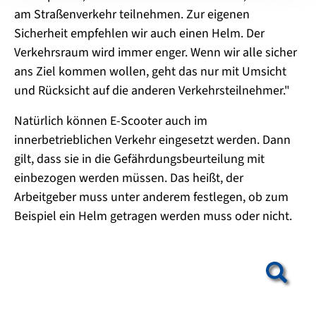
am Straßenverkehr teilnehmen. Zur eigenen
Sicherheit empfehlen wir auch einen Helm. Der
Verkehrsraum wird immer enger. Wenn wir alle sicher
ans Ziel kommen wollen, geht das nur mit Umsicht
und Rücksicht auf die anderen Verkehrsteilnehmer."
Natürlich können E-Scooter auch im
innerbetrieblichen Verkehr eingesetzt werden. Dann
gilt, dass sie in die Gefährdungsbeurteilung mit
einbezogen werden müssen. Das heißt, der
Arbeitgeber muss unter anderem festlegen, ob zum
Beispiel ein Helm getragen werden muss oder nicht.
Show larger version