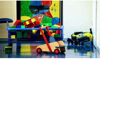
how larger version