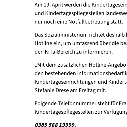
Am 19. April werden die Kindertagesei
und Kindertagespflegestellen landeswei
nur noch eine Notfallbetreuung statt.
Das Sozialministerium richtet deshalb 
Hotline ein, um umfassend über die 
den KiTa-Bereich zu informieren.
„Mit dem zusätzlichen Hotline-Angebot
den bestehenden Informationsbedarf 
Kindertageseinrichtungen und Kindertag
Stefanie Drese am Freitag mit.
Folgende Telefonnummer steht für Fra
Kindertagespflegestellen zur Verfügun
0385 588 19999.