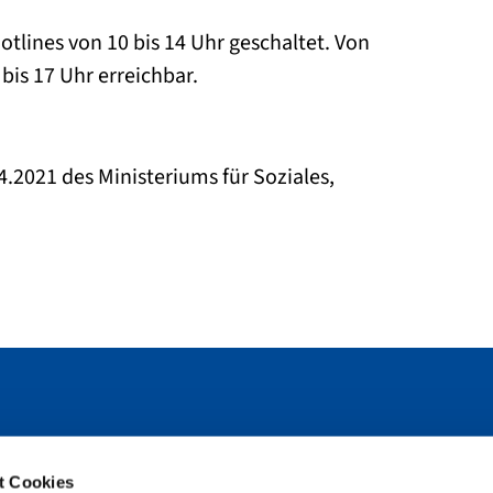
lines von 10 bis 14 Uhr geschaltet. Von
 bis 17 Uhr erreichbar.
4.2021 des Ministeriums für Soziales,
rn
t Cookies