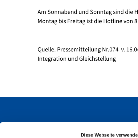
Am Sonnabend und Sonntag sind die Hot
Montag bis Freitag ist die Hotline von 8
Quelle: Pressemitteilung Nr.074 v. 16.0
Integration und Gleichstellung
Unfallkasse Mecklenburg-Vorpomme
Diese Webseite verwende