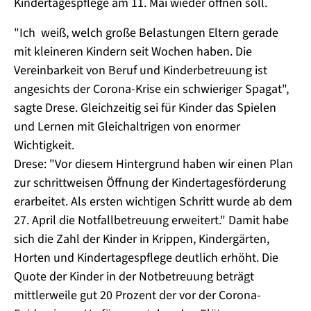
Kindertagespflege am 11. Mai wieder öffnen soll.
"Ich weiß, welch große Belastungen Eltern gerade
mit kleineren Kindern seit Wochen haben. Die
Vereinbarkeit von Beruf und Kinderbetreuung ist
angesichts der Corona-Krise ein schwieriger Spagat",
sagte Drese. Gleichzeitig sei für Kinder das Spielen
und Lernen mit Gleichaltrigen von enormer
Wichtigkeit.
Drese: "Vor diesem Hintergrund haben wir einen Plan
zur schrittweisen Öffnung der Kindertagesförderung
erarbeitet. Als ersten wichtigen Schritt wurde ab dem
27. April die Notfallbetreuung erweitert." Damit habe
sich die Zahl der Kinder in Krippen, Kindergärten,
Horten und Kindertagespflege deutlich erhöht. Die
Quote der Kinder in der Notbetreuung beträgt
mittlerweile gut 20 Prozent der vor der Corona-