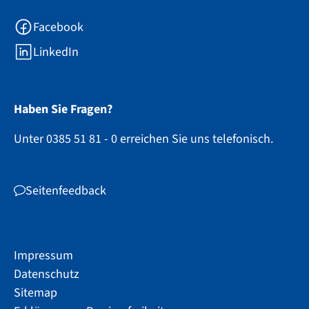
Facebook
LinkedIn
Haben Sie Fragen?
Unter 0385 51 81 - 0 erreichen Sie uns telefonisch.
Seitenfeedback
Impressum
Datenschutz
Sitemap