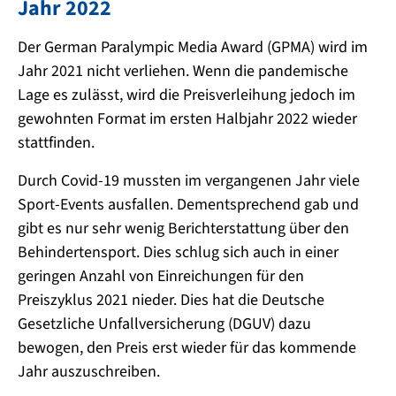
Jahr 2022
Der German Paralympic Media Award (GPMA) wird im
Jahr 2021 nicht verliehen. Wenn die pandemische
Lage es zulässt, wird die Preisverleihung jedoch im
gewohnten Format im ersten Halbjahr 2022 wieder
stattfinden.
Durch Covid-19 mussten im vergangenen Jahr viele
Sport-Events ausfallen. Dementsprechend gab und
gibt es nur sehr wenig Berichterstattung über den
Behindertensport. Dies schlug sich auch in einer
geringen Anzahl von Einreichungen für den
Preiszyklus 2021 nieder. Dies hat die Deutsche
Gesetzliche Unfallversicherung (DGUV) dazu
bewogen, den Preis erst wieder für das kommende
Jahr auszuschreiben.