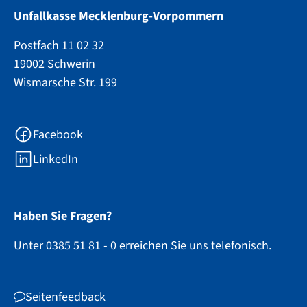
Unfallkasse Mecklenburg-Vorpommern
Postfach 11 02 32
19002 Schwerin
Wismarsche Str. 199
Facebook
LinkedIn
Haben Sie Fragen?
Unter 0385 51 81 - 0 erreichen Sie uns telefonisch.
Seitenfeedback