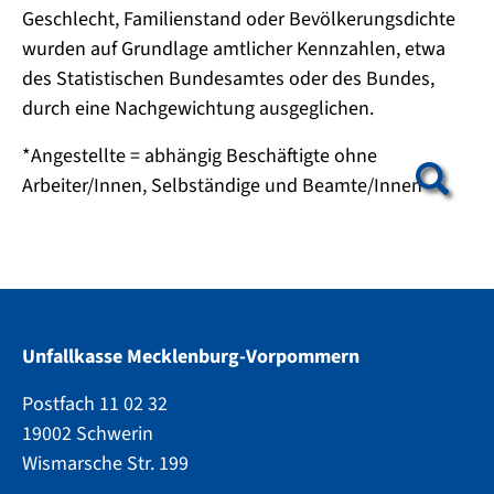
Geschlecht, Familienstand oder Bevölkerungsdichte
wurden auf Grundlage amtlicher Kennzahlen, etwa
des Statistischen Bundesamtes oder des Bundes,
durch eine Nachgewichtung ausgeglichen.
*Angestellte = abhängig Beschäftigte ohne
Arbeiter/Innen, Selbständige und Beamte/Innen
Show larger version
Unfallkasse Mecklenburg-Vorpommern
Postfach 11 02 32
19002 Schwerin
Wismarsche Str. 199