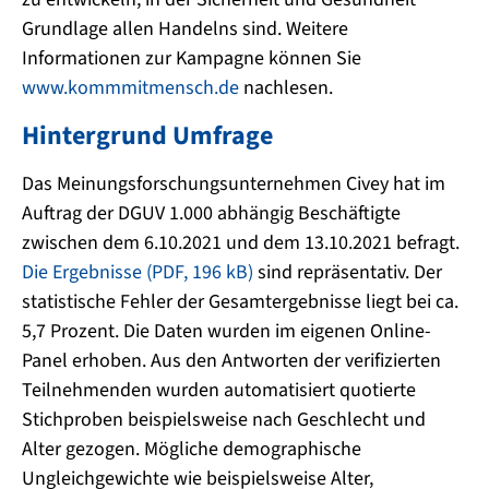
Grundlage allen Handelns sind. Weitere
Informationen zur Kampagne können Sie
www.kommmitmensch.de
nachlesen.
Hintergrund Umfrage
Das Meinungsforschungsunternehmen Civey hat im
Auftrag der DGUV 1.000 abhängig Beschäftigte
zwischen dem 6.10.2021 und dem 13.10.2021 befragt.
Die Ergebnisse (PDF, 196 kB)
sind repräsentativ. Der
statistische Fehler der Gesamtergebnisse liegt bei ca.
5,7 Prozent. Die Daten wurden im eigenen Online-
Panel erhoben. Aus den Antworten der verifizierten
Teilnehmenden wurden automatisiert quotierte
Stichproben beispielsweise nach Geschlecht und
Alter gezogen. Mögliche demographische
Ungleichgewichte wie beispielsweise Alter,