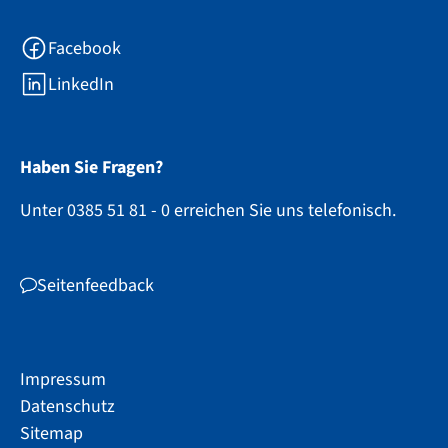
Facebook
LinkedIn
Haben Sie Fragen?
Unter 0385 51 81 - 0 erreichen Sie uns telefonisch.
Seitenfeedback
Impressum
Datenschutz
Sitemap