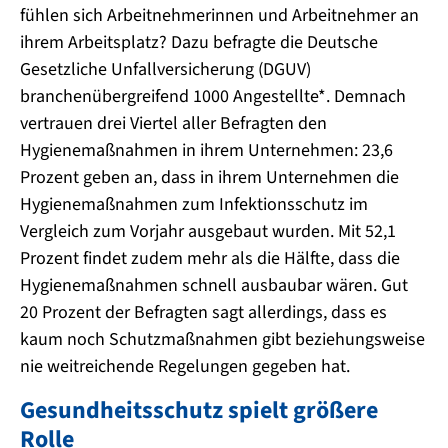
fühlen sich Arbeitnehmerinnen und Arbeitnehmer an
ihrem Arbeitsplatz? Dazu befragte die Deutsche
Gesetzliche Unfallversicherung (DGUV)
branchenübergreifend 1000 Angestellte*. Demnach
vertrauen drei Viertel aller Befragten den
Hygienemaßnahmen in ihrem Unternehmen: 23,6
Prozent geben an, dass in ihrem Unternehmen die
Hygienemaßnahmen zum Infektionsschutz im
Vergleich zum Vorjahr ausgebaut wurden. Mit 52,1
Prozent findet zudem mehr als die Hälfte, dass die
Hygienemaßnahmen schnell ausbaubar wären. Gut
20 Prozent der Befragten sagt allerdings, dass es
kaum noch Schutzmaßnahmen gibt beziehungsweise
nie weitreichende Regelungen gegeben hat.
Gesundheitsschutz spielt größere
Rolle