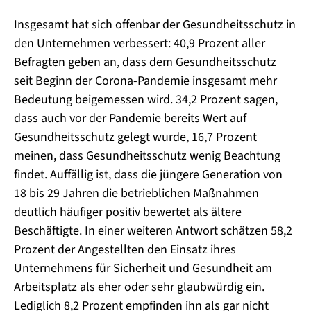
Insgesamt hat sich offenbar der Gesundheitsschutz in
den Unternehmen verbessert: 40,9 Prozent aller
Befragten geben an, dass dem Gesundheitsschutz
seit Beginn der Corona-Pandemie insgesamt mehr
Bedeutung beigemessen wird. 34,2 Prozent sagen,
dass auch vor der Pandemie bereits Wert auf
Gesundheitsschutz gelegt wurde, 16,7 Prozent
meinen, dass Gesundheitsschutz wenig Beachtung
findet. Auffällig ist, dass die jüngere Generation von
18 bis 29 Jahren die betrieblichen Maßnahmen
deutlich häufiger positiv bewertet als ältere
Beschäftigte. In einer weiteren Antwort schätzen 58,2
Prozent der Angestellten den Einsatz ihres
Unternehmens für Sicherheit und Gesundheit am
Arbeitsplatz als eher oder sehr glaubwürdig ein.
Lediglich 8,2 Prozent empfinden ihn als gar nicht