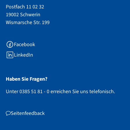
Postfach 11 02 32
19002 Schwerin
Wismarsche Str. 199
Facebook
LinkedIn
Haben Sie Fragen?
Unter 0385 51 81 - 0 erreichen Sie uns telefonisch.
Seitenfeedback