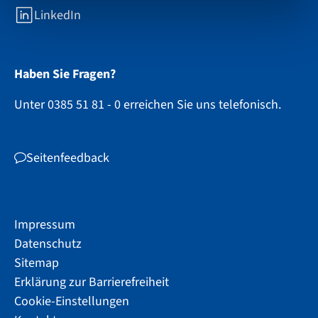
LinkedIn
Haben Sie Fragen?
Unter 0385 51 81 - 0 erreichen Sie uns telefonisch.
Seitenfeedback
Impressum
Datenschutz
Sitemap
Erklärung zur Barrierefreiheit
Cookie-Einstellungen