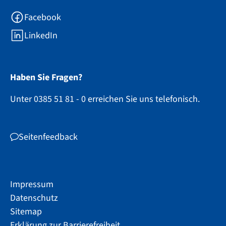
Facebook
LinkedIn
Haben Sie Fragen?
Unter 0385 51 81 - 0 erreichen Sie uns telefonisch.
Seitenfeedback
Impressum
Datenschutz
Sitemap
Erklärung zur Barrierefreiheit