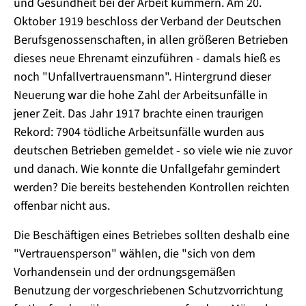
und Gesundheit bei der Arbeit kümmern. Am 20.
Oktober 1919 beschloss der Verband der Deutschen
Berufsgenossenschaften, in allen größeren Betrieben
dieses neue Ehrenamt einzuführen - damals hieß es
noch "Unfallvertrauensmann". Hintergrund dieser
Neuerung war die hohe Zahl der Arbeitsunfälle in
jener Zeit. Das Jahr 1917 brachte einen traurigen
Rekord: 7904 tödliche Arbeitsunfälle wurden aus
deutschen Betrieben gemeldet - so viele wie nie zuvor
und danach. Wie konnte die Unfallgefahr gemindert
werden? Die bereits bestehenden Kontrollen reichten
offenbar nicht aus.
Die Beschäftigen eines Betriebes sollten deshalb eine
"Vertrauensperson" wählen, die "sich von dem
Vorhandensein und der ordnungsgemäßen
Benutzung der vorgeschriebenen Schutzvorrichtung