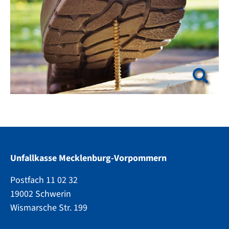
Unfallkasse Mecklenburg-Vorpommern
Postfach 11 02 32
19002 Schwerin
Wismarsche Str. 199